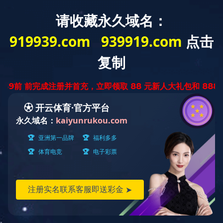
产品展示
米兰（中国）
> 产品展示
全部分类
搜索