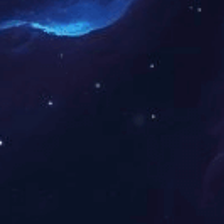
进口叉车
防爆叉车
工程机械
推土机
装载机
挖掘机
压路机
平地机
中力叉车
内燃叉车
电动叉车
油改电专区
三支点电动叉车
前移式电动叉车
防爆叉车
AGV