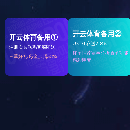
蓄电池叉车系列
锂电池叉车
牵引车系列
内燃牵引车
电动牵引车
平板拖车
特种车辆
合力H3 1
越野叉车（两驱、四驱）
伸缩臂内燃叉车
侧面内燃叉车
集装箱作业叉车
仓储设备系列
港机系列
集装箱正面吊
大连叉车
内燃重式叉车
B系列