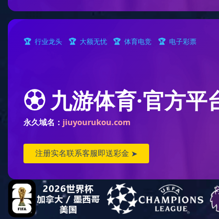
合力叉车
大连叉
米兰（中国）
> 产品展示
全部分类
合力叉车
内燃叉车
K系列
H系列
G系列