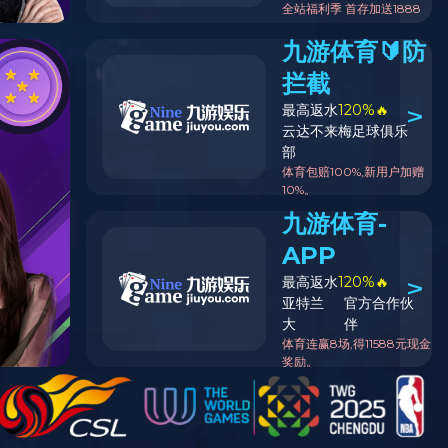
工程机械
中力叉车
搜索