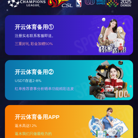
Copyright © 2022-
2026 米兰官方站网页版在线登入 All Rights
Reserved. 备案号：
蜀ICP备2023035492号-1
腾云建站仅向商家提
供技术服务
网站地图
邮箱
电话
微信
华体会线上平台
|
米兰平台
|
华体会体育
|
开云·体育
|
乐动在线官网_乐动(中国)
|
世界