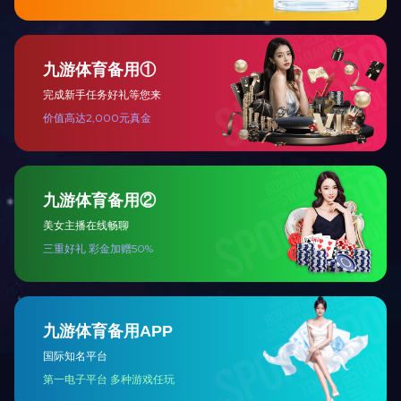
Email：2154658131@qq.com
Copyright © 2022-
2026 米兰官方站网页版在线登入 All Rights
Reserved. 备案号：
蜀ICP备2023035492号-1
腾云建站仅向商家提
供技术服务
网站地图