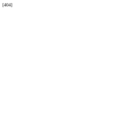
[404]